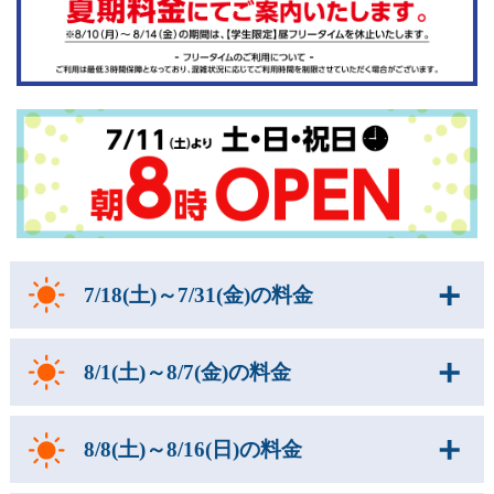
7/18(土)～7/31(金)の料金
8/1(土)～8/7(金)の料金
8/8(土)～8/16(日)の料金