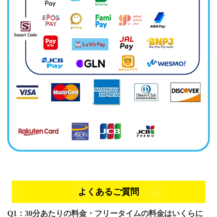
よくあるご質問
Q1：30分あたりの料金・フリータイムの料金はいくらに