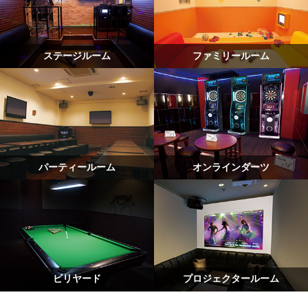
ステージルーム
ファミリールーム
パーティールーム
オンラインダーツ
ビリヤード
プロジェクタールーム