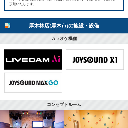
頂戴いたします。
厚木林店(厚木市)の施設・設備
カラオケ機種
コンセプトルーム