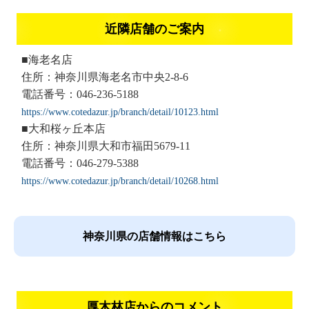
近隣店舗のご案内
■海老名店
住所：神奈川県海老名市中央2-8-6
電話番号：046-236-5188
https://www.cotedazur.jp/branch/detail/10123.html
■大和桜ヶ丘本店
住所：神奈川県大和市福田5679-11
電話番号：046-279-5388
https://www.cotedazur.jp/branch/detail/10268.html
神奈川県の店舗情報はこちら
厚木林店からのコメント