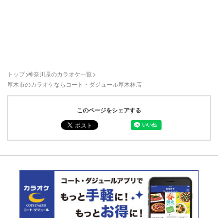
トップ
神奈川県のカラオケ一覧
厚木市のカラオケならコート・ダジュール厚木林店
このページをシェアする