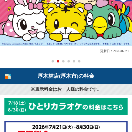
更新日：2026/07/31
厚木林店(厚木市)の料金
※表示料金はお一人様の料金です。