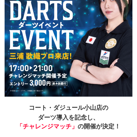
コート・ダジュール小山店の
ダーツ導入を記念し、
「チャレンジマッチ」
の開催が決定！