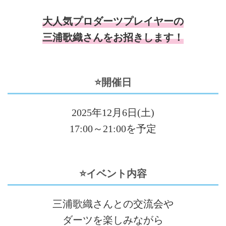
大人気プロダーツプレイヤーの
三浦歌織
さんを
お招きします！
⭐開催日
2025年12月6日(土)
17:00～21:00を予定
⭐イベント内容
三浦歌織さんとの交流会や
ダーツを楽しみながら