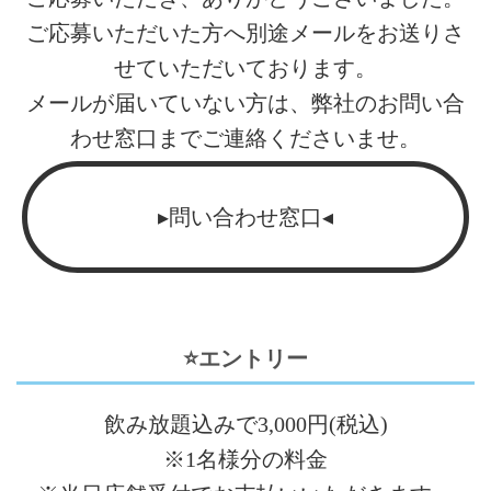
ご応募いただいた方へ別途メールをお送りさ
せていただいております。
メールが届いていない方は、弊社のお問い合
わせ窓口までご連絡くださいませ。
▸問い合わせ窓口◂
⭐エントリー
飲み放題込みで3,000円(税込)
※1名様分の料金