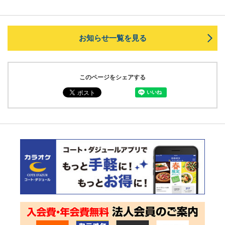
お知らせ一覧を見る
このページをシェアする