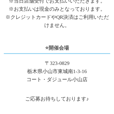
※当日店舗受付でお支払いいただきます。
※お支払いは現金のみとなっております。
※クレジットカードやQR決済はご利用いただ
けません。
⭐開催会場
〒323-0829
栃木県小山市東城南1-3-16
コート・ダジュール小山店
ご応募お待ちしております♪