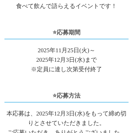
食べて飲んで語らえるイベントです！
⭐応募期間
2025年11月25日(火)～
2025年12月3日(水)まで
※定員に達し次第受付終了
⭐応募方法
本応募は、2025年12月3日(水)をもって締め切
りとさせていただきました。
ご応募いただき、ありがとうございました。