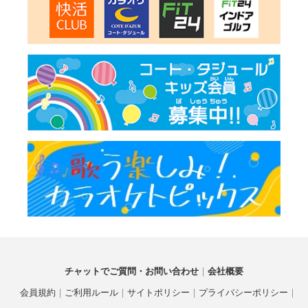
チャットでご質問・お問い合わせ
会社概要
会員規約
ご利用ルール
サイトポリシー
プライバシーポリシー