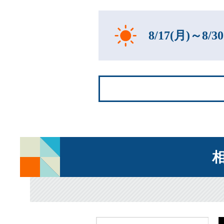
8/17(月)～8/