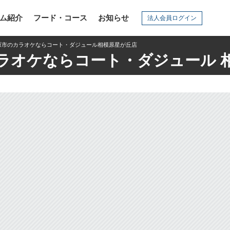
ム紹介
フード・コース
お知らせ
法人会員ログイン
原市のカラオケならコート・ダジュール相模原星が丘店
ラオケならコート・ダジュール