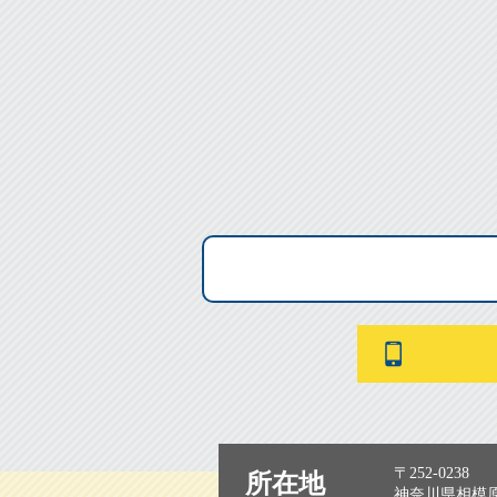
〒252-0238
所在地
神奈川県相模原