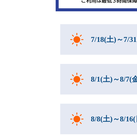
7/18(土)～7/
8/1(土)～8/7
8/8(土)～8/1