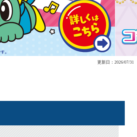
更新日：2026/07/31