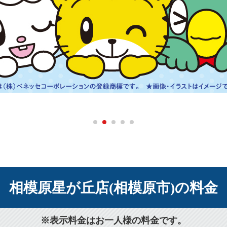
相模原星が丘店(相模原市)の料金
※表示料金はお一人様の料金です。